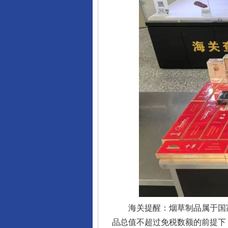
完善运行机制助力责任有效落
海关提醒：烟草制品属于国家
品总值不超过免税数额的前提下，