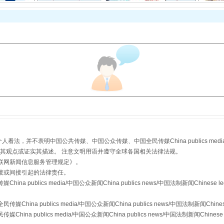
从数据变化看反腐深化
酒驾未被当场查获能处罚吗
，并不表明中国公共传媒、中国公众传媒、中国全民传媒China publics media/中国公
s等传媒网站同意其观点或证实其描述。 注意文明用语并遵守全球各国相关法律法规。
联网新闻信息服务管理规定
》。
接或间接引起的法律责任。
publics media/中国公众新闻China publics news/中国法制新闻Chinese l
a publics media/中国公众新闻China publics news/中国法制新闻Chinese
 publics media/中国公众新闻China publics news/中国法制新闻Chinese 