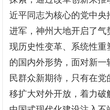
近平同志为核心的党中央
进军，神州大地开启了气
现历史性变革、系统性重
的国内外形势，面对新一
民群众新期待，只有在党
移扩大对外开放，着力破
中国式现代化建设注入不