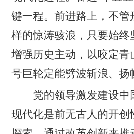
键一程。前进路上，不管
样的惊涛骇浪，只要始终
增强历史主动，以咬定青
号巨轮定能劈波斩浪、扬
党的领导激发建设中国
现代化是前无古人的开创
探索，通过改革创新来推