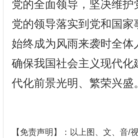
党的全面领导，坚决维护
党的领导落实到党和国家
始终成为风雨来袭时全体
确保我国社会主义现代化
完善运行机制助力责任有效落实
行
代化前景光明、繁荣兴盛
【免责声明】：以上图、文、音/