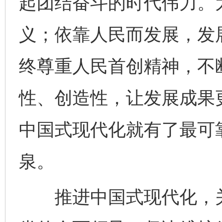
起团结奋斗的时代伟力。
义；依靠人民而发展，发
终尊重人民首创精神，不
性、创造性，让发展成果
中国式现代化就有了最可
泉。
推进中国式现代化，关