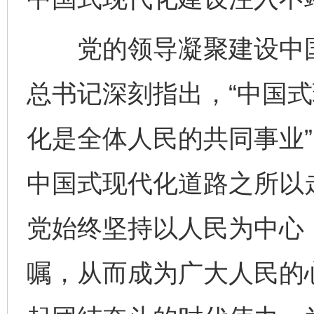
党的领导凝聚建设中国
总书记深刻指出，“中国式
化是全体人民的共同事业
中国式现代化道路之所以
党始终坚持以人民为中心
嘱，从而成为广大人民的