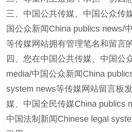
规模最大的光氢储一体化项目
走走
三、中国公共传媒、中国公众传媒、中国全
国公众新闻China publics news/中
等传媒网站拥有管理笔名和留言
四、您在中国公共传媒、中国公众传媒、
media/中国公众新闻China public
system news等传媒网站留
镜头丨大暑三秋近
山西：不
媒、中国全民传媒China publics me
中国法制新闻Chinese legal 