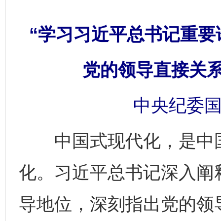
“学习习近平总书记重要
党的领导直接关
中央纪委国
中国式现代化，是中国
化。习近平总书记深入阐
导地位，深刻指出党的领