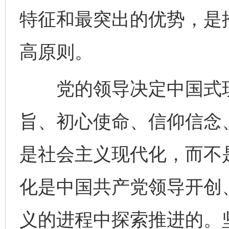
特征和最突出的优势，是
高原则。
党的领导决定中国式现
旨、初心使命、信仰信念
是社会主义现代化，而不
化是中国共产党领导开创
义的进程中探索推进的。