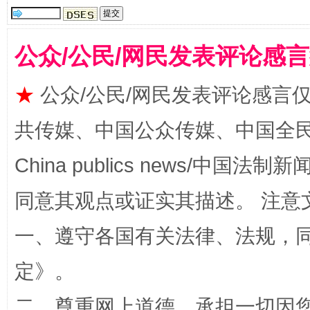
公众/公民/网民发表评论感
★
公众/公民/网民发表评论感言
共传媒、中国公众传媒、中国全民传媒Ch
事关残疾人未来5年
让
China publics news/中国法制新闻
同意其观点或证实其描述。 注意
一、遵守各国有关法律、法规，
定
》。
二、尊重网上道德，承担一切因