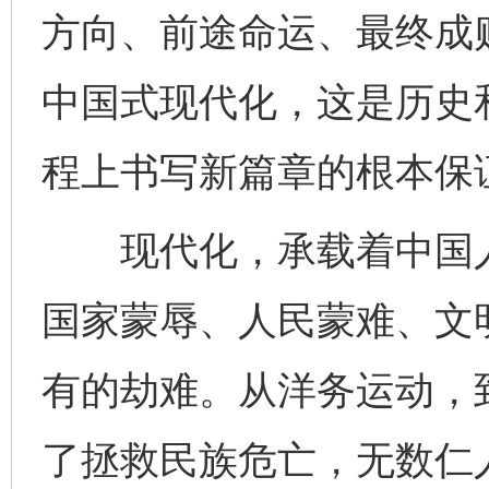
方向、前途命运、最终成
中国式现代化，这是历史
程上书写新篇章的根本保
现代化，承载着中国人
国家蒙辱、人民蒙难、文
有的劫难。从洋务运动，
了拯救民族危亡，无数仁