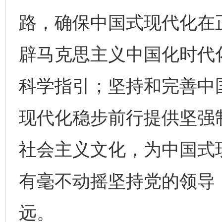
路，确保中国式现代化在
辟马克思主义中国化时代
科学指引；坚持和完善中
现代化稳步前行提供坚强
社会主义文化，为中国式
有毫不动摇坚持党的领导
远。