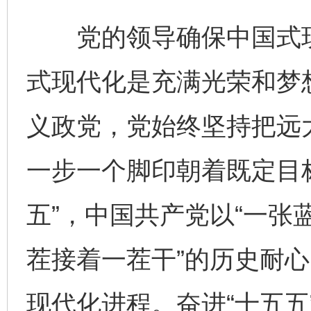
党的领导确保中国式现
式现代化是充满光荣和梦
义政党，党始终坚持把远
一步一个脚印朝着既定目标
五”，中国共产党以“一张
茬接着一茬干”的历史耐
现代化进程。奋进“十五五