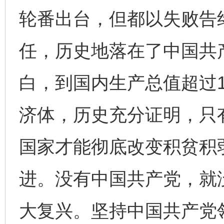
轮番出台，但都以失败告
任，历史地落在了中国共
白，到国内生产总值超过1
济体，历史充分证明，只
国家才能彻底改变积贫积
进。没有中国共产党，就
大复兴。坚持中国共产党