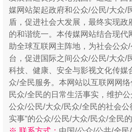
媒网站架起政府和公众/公民/大众
盾，促进社会大发展，最终实现政府
的和谐统一。本传媒网站结合现代
助全球互联网主阵地，为社会公众/
台，促进国际之间公众/公民/大众
科技、健康、安全与影视文化传媒合
众/全民服务。本网站以互联网网络
民众/全民的日常生活事实，维护公众
公众/公民/大众/民众/全民的社会
实事”的公众/公民/大众/民众/全
※ 联系方式：
中国/公众/公共/全